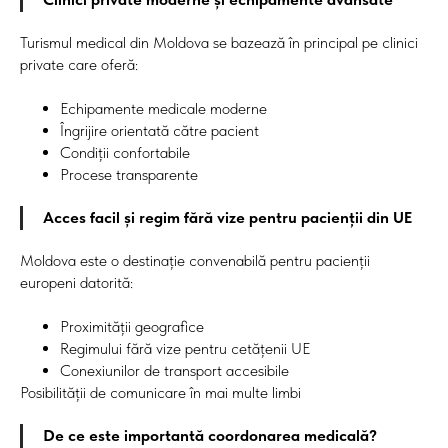
Turismul medical din Moldova se bazează în principal pe clinici
private care oferă:
Echipamente medicale moderne
Îngrijire orientată către pacient
Condiții confortabile
Procese transparente
Acces facil și regim fără vize pentru pacienții din UE
Moldova este o destinație convenabilă pentru pacienții
europeni datorită:
Proximității geografice
Regimului fără vize pentru cetățenii UE
Conexiunilor de transport accesibile
Posibilității de comunicare în mai multe limbi
De ce este importantă coordonarea medicală?