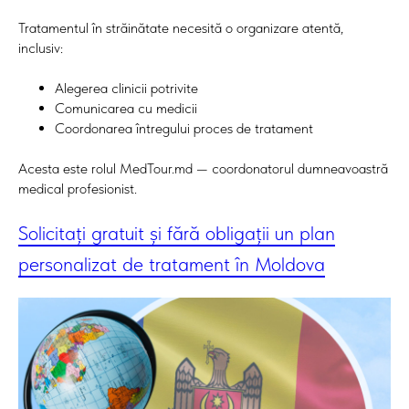
Tratamentul în străinătate necesită o organizare atentă,
inclusiv:
Alegerea clinicii potrivite
Comunicarea cu medicii
Coordonarea întregului proces de tratament
Acesta este rolul MedTour.md — coordonatorul dumneavoastră
medical profesionist.
Solicitați gratuit și fără obligații un plan
personalizat de tratament în Moldova